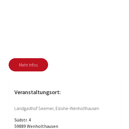
Mehr Infos
Veranstaltungsort:
Landgasthof Seemer, Eslohe-Wenholthausen
Südstr. 4
59889 Wenholthausen