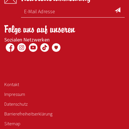
Folge uns auf unseren
Sozialen Netzwerken
Kontakt
Impressum
Datenschutz
Barrierefreiheitserklärung
Sitemap