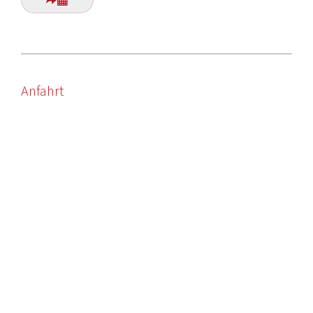
Anfahrt