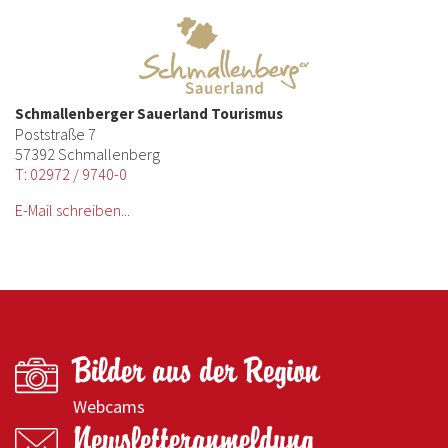
Schmallenberger Sauerland Tourismus
Poststraße 7
57392 Schmallenberg
T: 02972 / 9740-0
E-Mail schreiben...
Bilder aus der Region
Webcams
Newsletteranmeldung