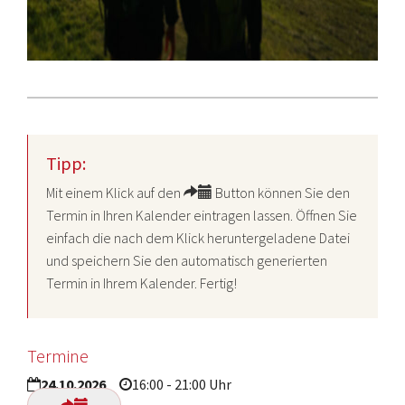
Tipp:
Mit einem Klick auf den
Button können Sie den
Termin in Ihren Kalender eintragen lassen. Öffnen Sie
einfach die nach dem Klick heruntergeladene Datei
und speichern Sie den automatisch generierten
Termin in Ihrem Kalender. Fertig!
Termine
24.10.2026
16:00 - 21:00 Uhr