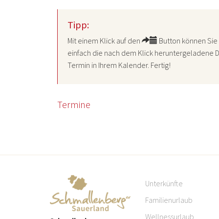
Tipp:
Mit einem Klick auf den
Button können Sie 
einfach die nach dem Klick heruntergeladene D
Termin in Ihrem Kalender. Fertig!
Termine
Unterkünfte
Familienurlaub
Wellnessurlaub