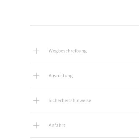
Wegbeschreibung
Ausrüstung
Sicherheitshinweise
Anfahrt