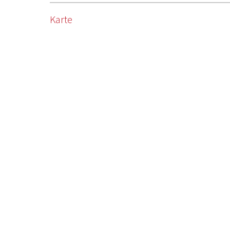
Karte