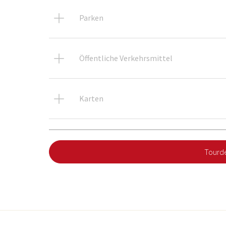
Parken
Öffentliche Verkehrsmittel
Karten
Tourde