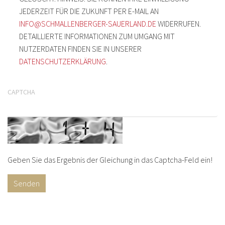
JEDERZEIT FÜR DIE ZUKUNFT PER E-MAIL AN
INFO@SCHMALLENBERGER-SAUERLAND.DE
WIDERRUFEN.
DETAILLIERTE INFORMATIONEN ZUM UMGANG MIT
NUTZERDATEN FINDEN SIE IN UNSERER
DATENSCHUTZERKLÄRUNG
.
CAPTCHA
Geben Sie das Ergebnis der Gleichung in das Captcha-Feld ein!