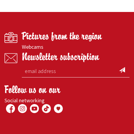
Pictures from the region
Webcams
Newsletter subscription
Follow us on our
Social networking