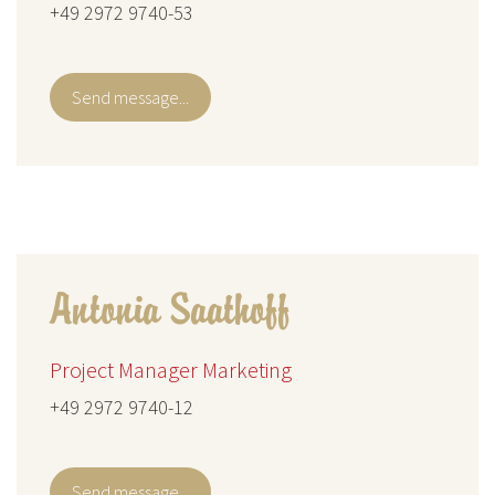
+49 2972 9740-53
Send message...
Antonia Saathoff
Project Manager Marketing
+49 2972 9740-12
Send message...