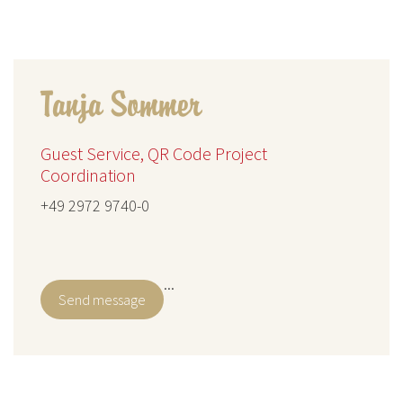
Tanja Sommer
Guest Service, QR Code Project
Coordination
+49 2972 9740-0
...
Send message