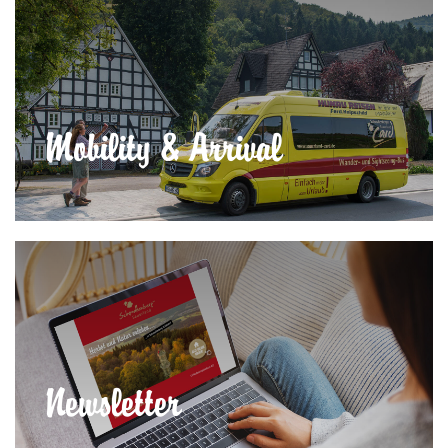
Mobility & Arrival
Newsletter