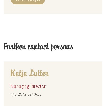
Further contact persons
Katja Lutter
Managing Director
+49 2972 9740-11