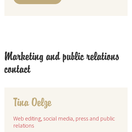
Marketing and public relations
contact
Tina Oelze
Web editing, social media, press and public
relations