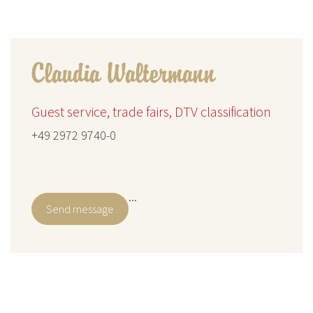
Claudia Waltermann
Guest service, trade fairs, DTV classification
+49 2972 9740-0
...
Send message