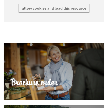
allow cookies and load this resource
Brochure order