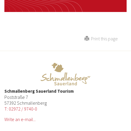
Print this page
Schmallenberg Sauerland Tourism
Poststraße 7
57392 Schmallenberg
T: 02972 / 9740-0
Write an e-mail...