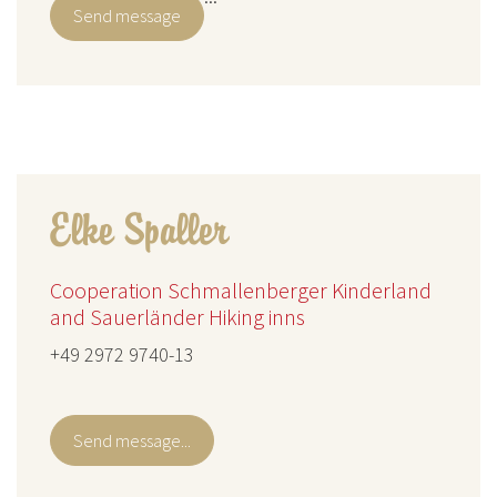
Send message
Elke Spaller
Cooperation Schmallenberger Kinderland
and Sauerländer Hiking inns
+49 2972 9740-13
Send message...