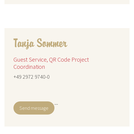
Tanja Sommer
Guest Service, QR Code Project
Coordination
+49 2972 9740-0
...
Send message