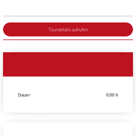
Tourdetails aufrufen
Dauer
0:00 h