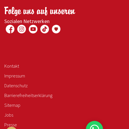
Folge uns auf unseren
Sozialen Netzwerken
Kontakt
Impressum
Datenschutz
Barrierefreiheitserklärung
Sitemap
Jobs
Presse