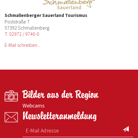
Schmallenberger Sauerland Tourismus
Poststraße 7
57392 Schmallenberg
T: 02972 / 9740-0
E-Mail schreiben...
Bilder aus der Region
Webcams
Newsletteranmeldung