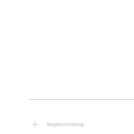
Wegbeschreibung