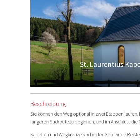
St. Laurentius Kape
Beschreibung
Sie können den Weg optional in zwei Etappen laufen. 
längeren Südroutezu beginnen, und im Anschluss die
Kapellen und Wegkreuze sind in der Gemeinde Reiste 