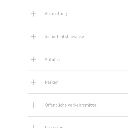
Ausrüstung
Sicherheitshinweise
Anfahrt
Parken
Öffentliche Verkehrsmittel
Literatur