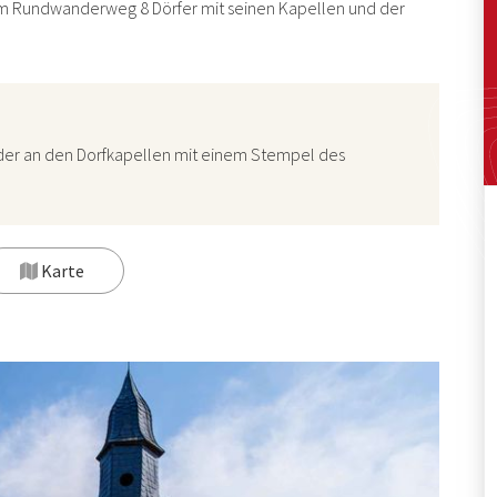
km Rundwanderweg 8 Dörfer mit seinen Kapellen und der
der an den Dorfkapellen mit einem Stempel des
Karte