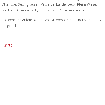
Altenilpe, Sellinghausen, Kirchilpe, Landenbeck, Kleins Wiese,
Rimberg, Oberrarbach, Kirchrarbach, Oberhenneborn.
Die genauen Abfahrtszeiten vor Ort werden Ihnen bei Anmeldung
mitgeteilt.
Karte