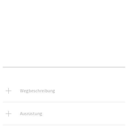
Wegbeschreibung
Ausrüstung