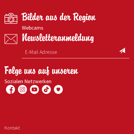
Bilder aus der Region
Webcams
Newsletteranmeldung
Folge uns auf unseren
Sozialen Netzwerken
Kontakt