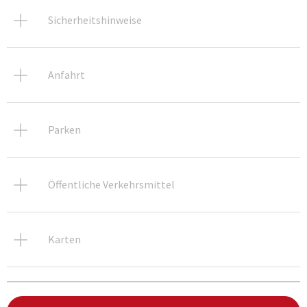
Sicherheitshinweise
Anfahrt
Parken
Öffentliche Verkehrsmittel
Karten