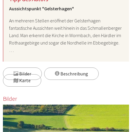
Aussichtspunkt "Gelsterhagen"
An mehreren Stellen eröffnet der Gelsterhagen
fantastische Aussichten weit hinein in das Schmallenberger
Land. Man erkennt die Kirche in Wormbach, den Härdler im
Rothaargebirge und sogar die Nordhelle im Ebbegebirge.
…
Bilder
Beschreibung
Karte
Bilder