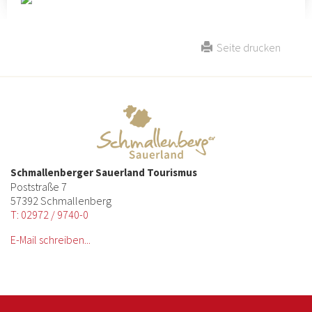
Seite drucken
Schmallenberger Sauerland Tourismus
Poststraße 7
57392 Schmallenberg
T: 02972 / 9740-0
E-Mail schreiben...