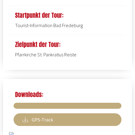
Startpunkt der Tour:
Tourist-Information Bad Fredeburg
Zielpunkt der Tour:
Pfarrkirche St. Pankratius Reiste
Downloads:
GPS-Track