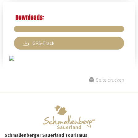
Downloads:
GPS-Track
Seite drucken
Schmallenberger Sauerland Tourismus