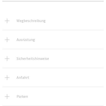
Wegbeschreibung
Ausrüstung
Sicherheitshinweise
Anfahrt
Parken