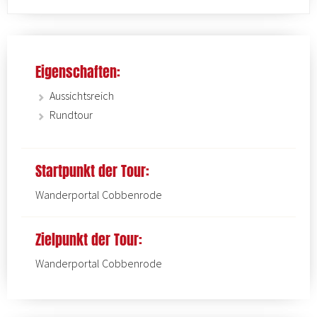
Eigenschaften:
Aussichtsreich
Rundtour
Startpunkt der Tour:
Wanderportal Cobbenrode
Zielpunkt der Tour:
Wanderportal Cobbenrode