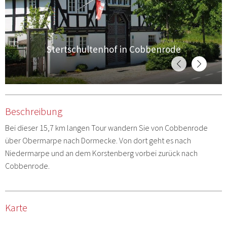
Stertschultenhof in Cobbenrode
Beschreibung
Bei dieser 15,7 km langen Tour wandern Sie von Cobbenrode
über Obermarpe nach Dormecke. Von dort geht es nach
Niedermarpe und an dem Korstenberg vorbei zurück nach
Cobbenrode.
Karte