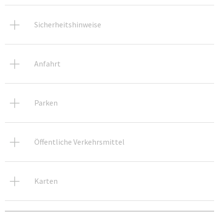
Sicherheitshinweise
Anfahrt
Parken
Öffentliche Verkehrsmittel
Karten