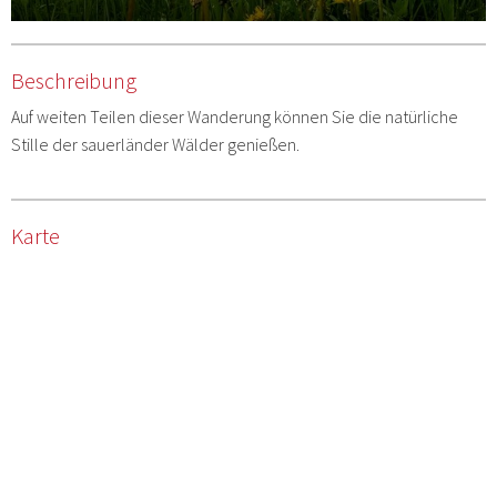
Beschreibung
Auf weiten Teilen dieser Wanderung können Sie die natürliche
Stille der sauerländer Wälder genießen.
Karte