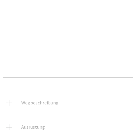
Wegbeschreibung
Ausrüstung