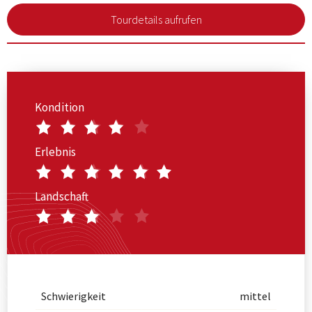
Tourdetails aufrufen
Kondition
Erlebnis
Landschaft
Schwierigkeit
mittel