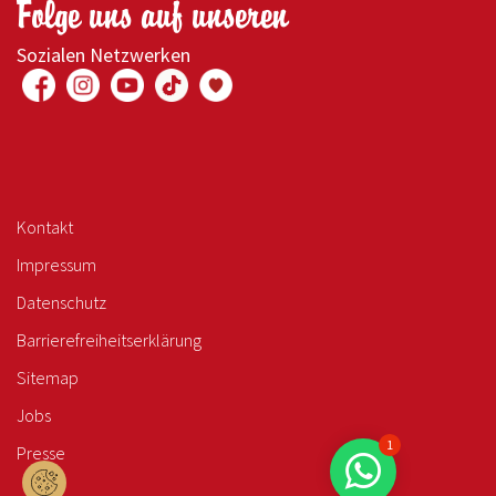
Folge uns auf unseren
Sozialen Netzwerken
Kontakt
Impressum
Datenschutz
Barrierefreiheitserklärung
Sitemap
Jobs
1
Presse