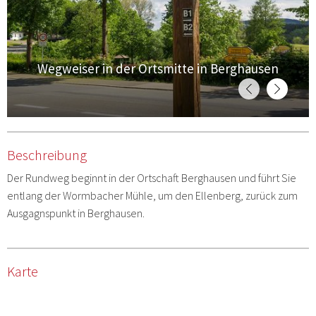
Wegweiser in der Ortsmitte in Berghausen
Beschreibung
Der Rundweg beginnt in der Ortschaft Berghausen und führt Sie
entlang der Wormbacher Mühle, um den Ellenberg, zurück zum
Ausgagnspunkt in Berghausen.
Karte