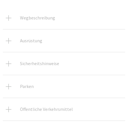
Wegbeschreibung
Ausrüstung
Sicherheitshinweise
Parken
Öffentliche Verkehrsmittel