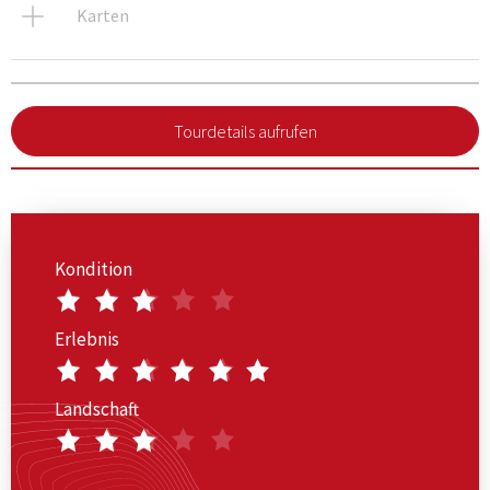
Karten
Tourdetails aufrufen
Kondition
Erlebnis
Landschaft