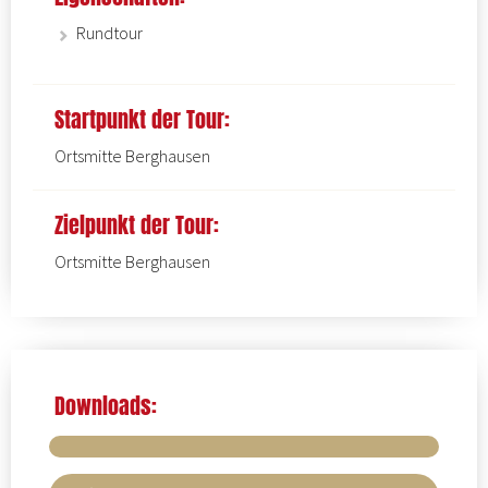
Rundtour
Startpunkt der Tour:
Ortsmitte Berghausen
Zielpunkt der Tour:
Ortsmitte Berghausen
Downloads: