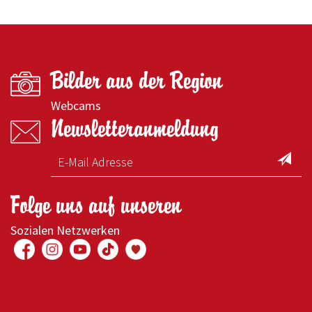
Bilder aus der Region
Webcams
Newsletteranmeldung
Folge uns auf unseren
Sozialen Netzwerken