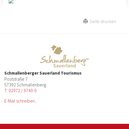
Seite drucken
Schmallenberger Sauerland Tourismus
Poststraße 7
57392 Schmallenberg
T: 02972 / 9740-0
E-Mail schreiben...