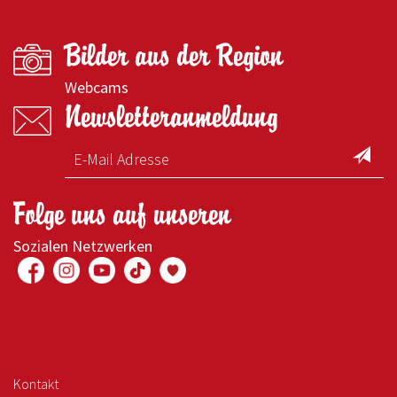
Bilder aus der Region
Webcams
Newsletteranmeldung
Folge uns auf unseren
Sozialen Netzwerken
Kontakt