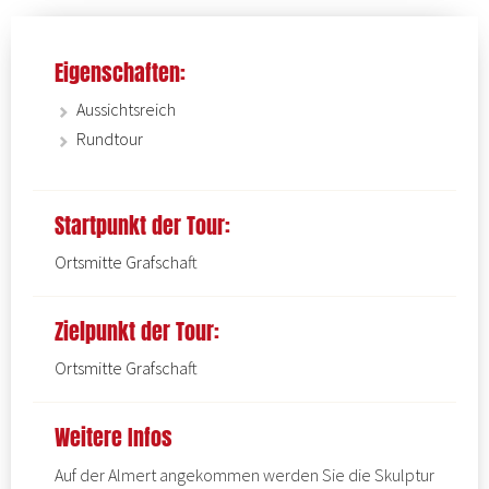
Eigenschaften:
Aussichtsreich
Rundtour
Startpunkt der Tour:
Ortsmitte Grafschaft
Zielpunkt der Tour:
Ortsmitte Grafschaft
Weitere Infos
Auf der Almert angekommen werden Sie die Skulptur