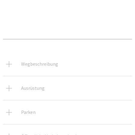
Wegbeschreibung
Ausrüstung
Parken