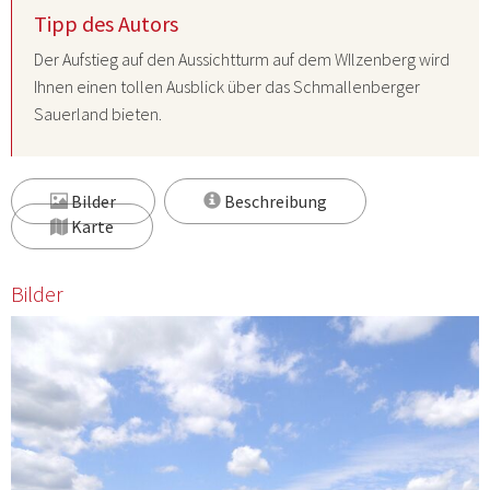
Tipp des Autors
Der Aufstieg auf den Aussichtturm auf dem WIlzenberg wird
Ihnen einen tollen Ausblick über das Schmallenberger
Sauerland bieten.
Bilder
Beschreibung
Karte
Bilder