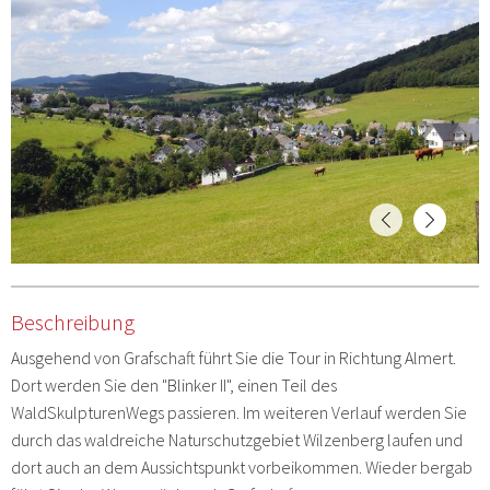
Beschreibung
Ausgehend von Grafschaft führt Sie die Tour in Richtung Almert.
Dort werden Sie den "Blinker II", einen Teil des
WaldSkulpturenWegs passieren. Im weiteren Verlauf werden Sie
durch das waldreiche Naturschutzgebiet Wilzenberg laufen und
dort auch an dem Aussichtspunkt vorbeikommen. Wieder bergab