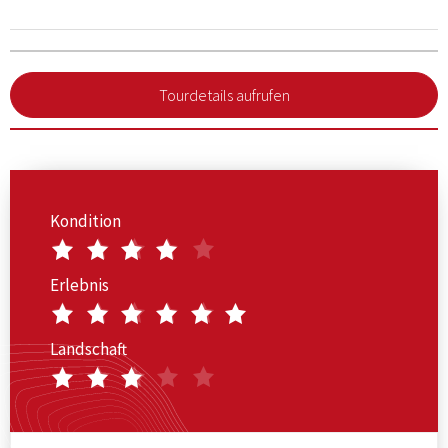
Tourdetails aufrufen
Kondition
Erlebnis
Landschaft