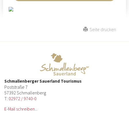
Seite drucken
Schmallenberger Sauerland Tourismus
Poststraße 7
57392 Schmallenberg
T: 02972 / 9740-0
E-Mail schreiben...