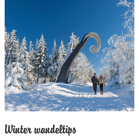
Winter wandeltips