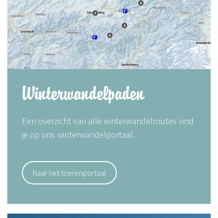
Winterwandelpaden
Een overzicht van alle winterwandelroutes vind
je op ons winterwandelportaal.
Naar het toerenportaal