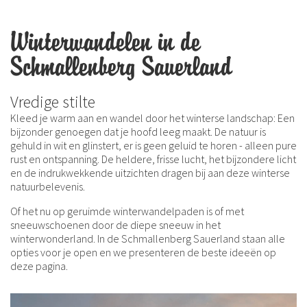
Winterwandelen in de
Schmallenberg Sauerland
Vredige stilte
Kleed je warm aan en wandel door het winterse landschap: Een
bijzonder genoegen dat je hoofd leeg maakt. De natuur is
gehuld in wit en glinstert, er is geen geluid te horen - alleen pure
rust en ontspanning. De heldere, frisse lucht, het bijzondere licht
en de indrukwekkende uitzichten dragen bij aan deze winterse
natuurbelevenis.
Of het nu op geruimde winterwandelpaden is of met
sneeuwschoenen door de diepe sneeuw in het
winterwonderland. In de Schmallenberg Sauerland staan alle
opties voor je open en we presenteren de beste ideeën op
deze pagina.