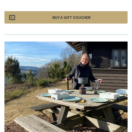
BUY A GIFT VOUCHER