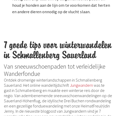
houd je honden aan de lijn om te voorkomen dat herten
en andere dieren onnodig op de vlucht slaan.
7 goede tips voor winterwandelen
in Schmallenberg Sauerland
Van sneeuwschoenpaden tot verleidelijke
Wanderfondue
Ontdek dromerige winterlandschappen in Schmallenberg
Sauerland. Het online wandeltijdschrift
Jungwandern
was te
gast in Schmallenberg en maakte een winterse reis door de
regio. Van adembenemende sneeuwschoenwandelingen op de
Sauerland-Höhenflug, de idyllische Drei Buchen rondwandeling
en een gezellige fonduewandeling met onze HeimatFreu(n)din
Jenny. In de nieuwste blogpost van Jungwandern vind je 7