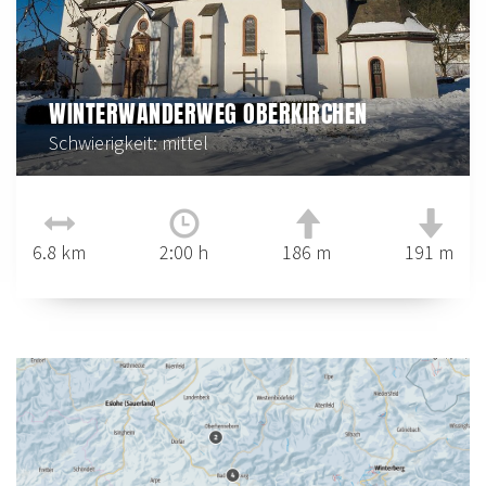
WINTERWANDERWEG OBERKIRCHEN
Schwierigkeit: mittel
6.8 km
2:00 h
186 m
191 m