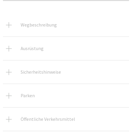
Wegbeschreibung
Ausrüstung
Sicherheitshinweise
Parken
Öffentliche Verkehrsmittel