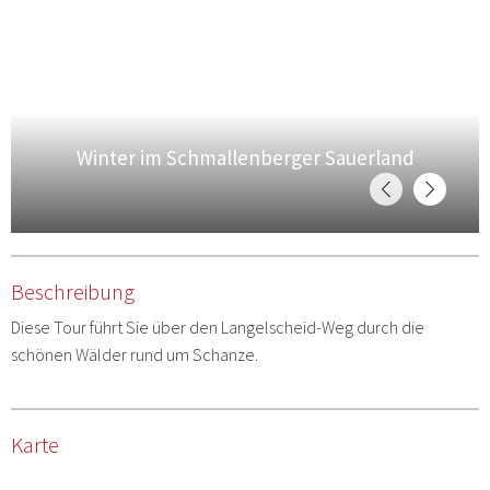
Winter im Schmallenberger Sauerland
Beschreibung
Diese Tour führt Sie über den Langelscheid-Weg durch die
schönen Wälder rund um Schanze.
Karte