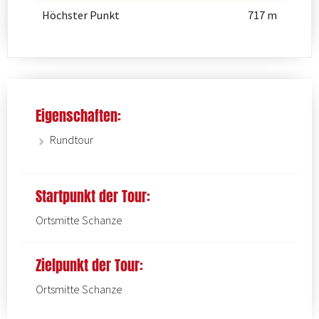
Höchster Punkt
717 m
Eigenschaften:
Rundtour
Startpunkt der Tour:
Ortsmitte Schanze
Zielpunkt der Tour:
Ortsmitte Schanze