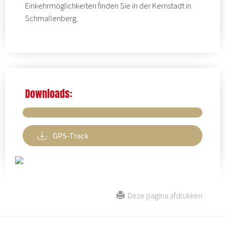
Einkehrmöglichkeiten finden Sie in der Kernstadt in
Schmallenberg.
Downloads:
GPS-Track
Deze pagina afdrukken