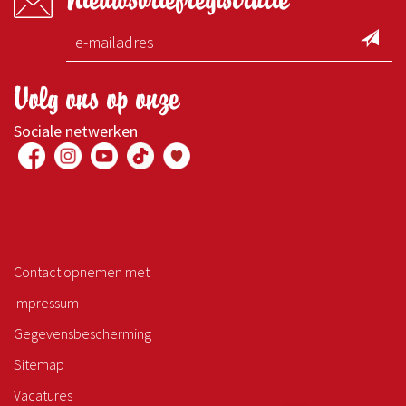
Volg ons op onze
Sociale netwerken
Contact opnemen met
Impressum
Gegevensbescherming
Sitemap
Vacatures