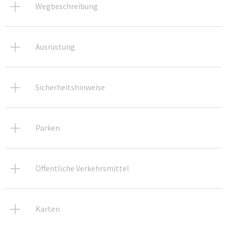
Wegbeschreibung
Ausrüstung
Sicherheitshinweise
Parken
Öffentliche Verkehrsmittel
Karten