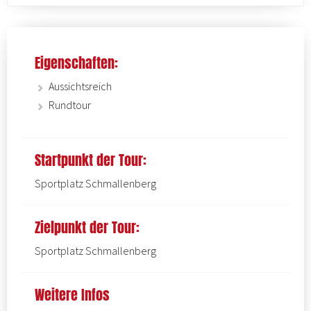
Eigenschaften:
Aussichtsreich
Rundtour
Startpunkt der Tour:
Sportplatz Schmallenberg
Zielpunkt der Tour:
Sportplatz Schmallenberg
Weitere Infos