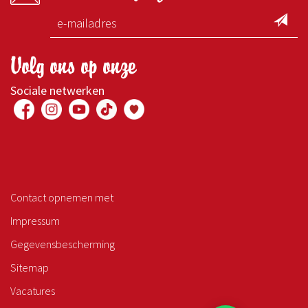
Volg ons op onze
Sociale netwerken
Contact opnemen met
Impressum
Gegevensbescherming
Sitemap
Vacatures