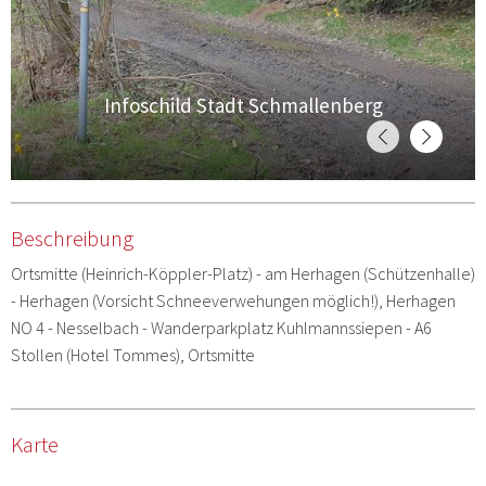
Infoschild Stadt Schmallenberg
Beschreibung
Ortsmitte (Heinrich-Köppler-Platz) - am Herhagen (Schützenhalle)
- Herhagen (Vorsicht Schneeverwehungen möglich!), Herhagen
NO 4 - Nesselbach - Wanderparkplatz Kuhlmannssiepen - A6
Stollen (Hotel Tommes), Ortsmitte
Karte