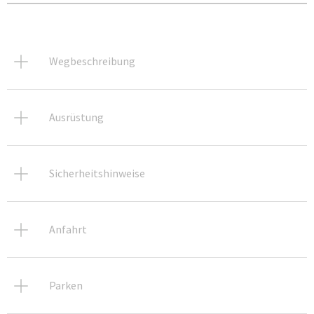
Wegbeschreibung
Ausrüstung
Sicherheitshinweise
Anfahrt
Parken