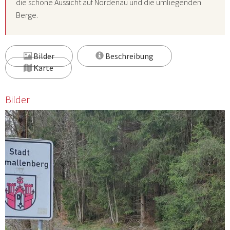
die schöne Aussicht auf Nordenau und die umliegenden
Berge.
Bilder
Beschreibung
Karte
Bilder