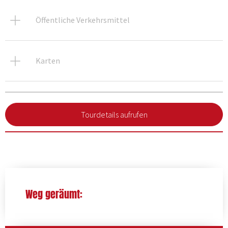
Öffentliche Verkehrsmittel
Karten
Tourdetails aufrufen
Weg geräumt: