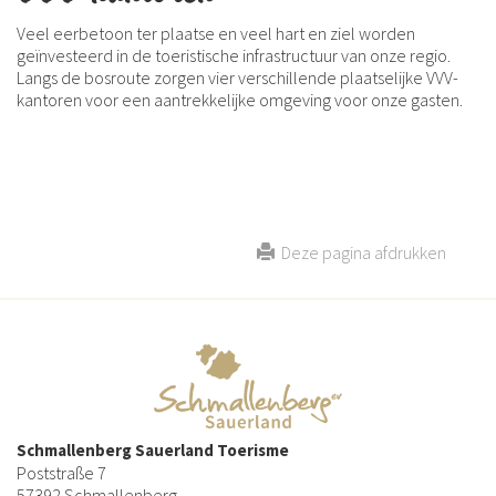
Veel eerbetoon ter plaatse en veel hart en ziel worden
geïnvesteerd in de toeristische infrastructuur van onze regio.
Langs de bosroute zorgen vier verschillende plaatselijke VVV-
kantoren voor een aantrekkelijke omgeving voor onze gasten.
Deze pagina afdrukken
Schmallenberg Sauerland Toerisme
Poststraße 7
57392 Schmallenberg