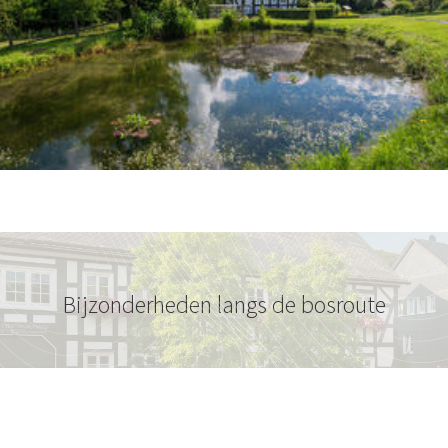
Bijzonderheden langs de bosroute