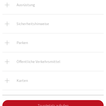
Ausrüstung
Sicherheitshinweise
Parken
Öffentliche Verkehrsmittel
Karten
Tourdetails aufrufen