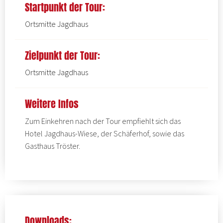
Startpunkt der Tour:
Ortsmitte Jagdhaus
Zielpunkt der Tour:
Ortsmitte Jagdhaus
Weitere Infos
Zum Einkehren nach der Tour empfiehlt sich das
Hotel Jagdhaus-Wiese,
der
Schäferhof,
sowie das
Gasthaus Tröster
.
Downloads: