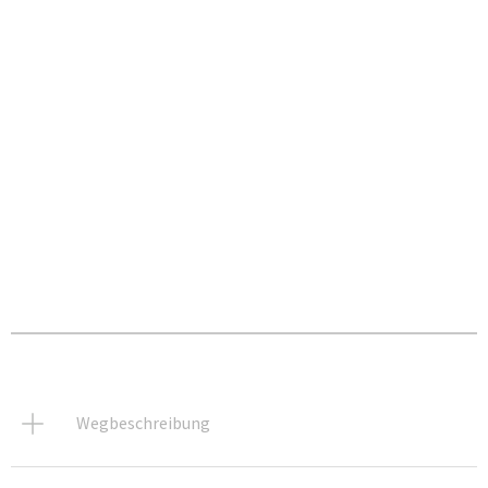
Wegbeschreibung