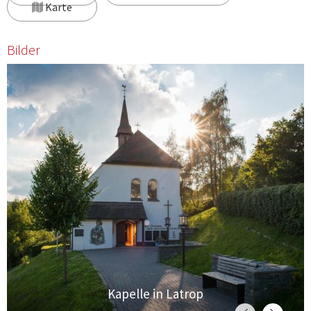
Karte
Bilder
Kapelle in Latrop