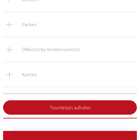
Parken
Öffentliche Verkehrsmittel
Karten
Tourdetails aufrufen