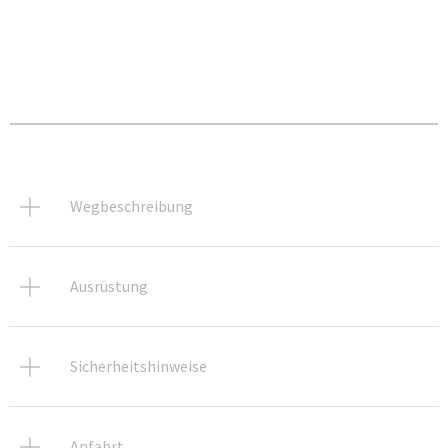
Wegbeschreibung
Ausrüstung
Sicherheitshinweise
Anfahrt