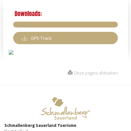
Downloads:
GPS-Track
Deze pagina afdrukken
Schmallenberg Sauerland Toerisme