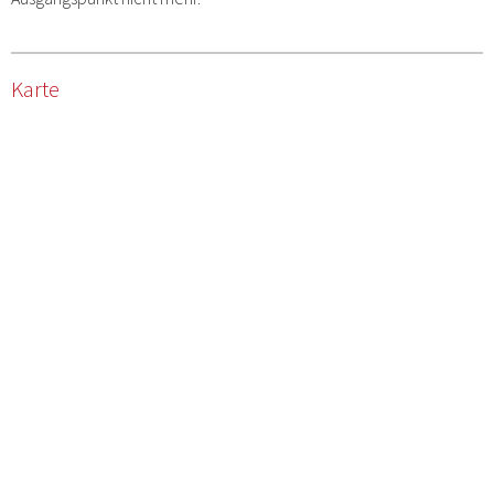
Karte