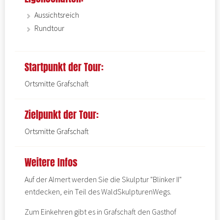
Aussichtsreich
Rundtour
Startpunkt der Tour:
Ortsmitte Grafschaft
Zielpunkt der Tour:
Ortsmitte Grafschaft
Weitere Infos
Auf der Almert werden Sie die Skulptur "Blinker II"
entdecken, ein Teil des
WaldSkulpturenWegs.
Zum Einkehren gibt es in Grafschaft den
Gasthof