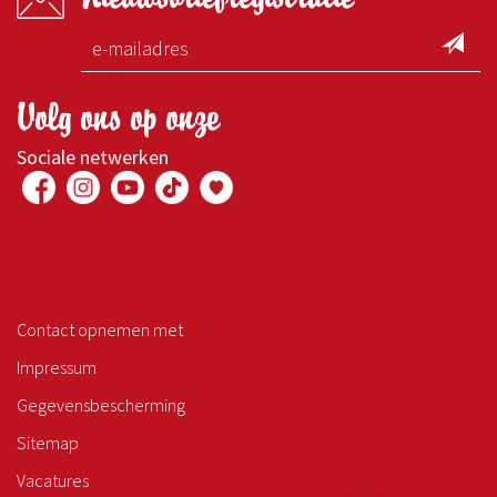
Volg ons op onze
Sociale netwerken
Contact opnemen met
Impressum
Gegevensbescherming
Sitemap
Vacatures