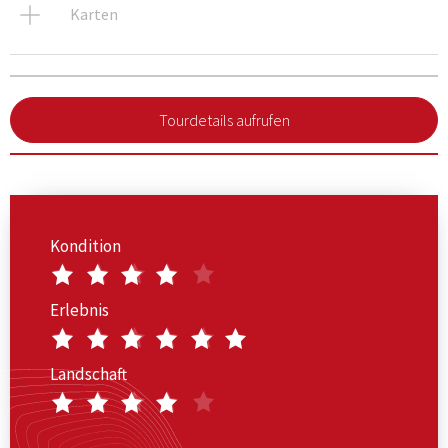
Karten
Tourdetails aufrufen
Kondition
Erlebnis
Landschaft