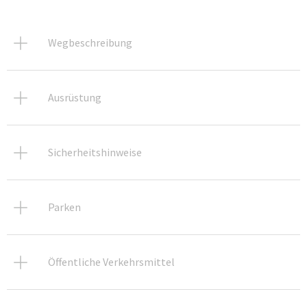
Wegbeschreibung
Ausrüstung
Sicherheitshinweise
Parken
Öffentliche Verkehrsmittel