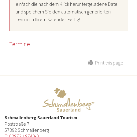
einfach die nach dem Klick heruntergeladene Datei
und speichern Sie den automatisch generierten
Termin in Ihrem Kalender. Fertig!
Termine
Print this page
Schmallenberg Sauerland Tourism
Poststraße 7
57392 Schmallenberg
T: 02972 / 9740-0