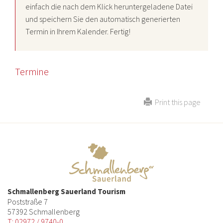
einfach die nach dem Klick heruntergeladene Datei
und speichern Sie den automatisch generierten
Termin in Ihrem Kalender. Fertig!
Termine
Print this page
Schmallenberg Sauerland Tourism
Poststraße 7
57392 Schmallenberg
T: 02972 / 9740-0