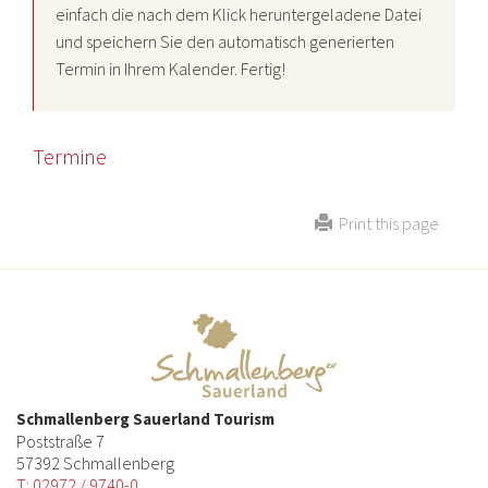
einfach die nach dem Klick heruntergeladene Datei
und speichern Sie den automatisch generierten
Termin in Ihrem Kalender. Fertig!
Termine
Print this page
Schmallenberg Sauerland Tourism
Poststraße 7
57392 Schmallenberg
T: 02972 / 9740-0