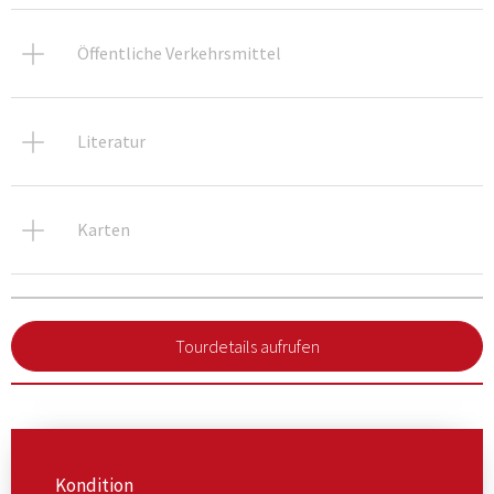
Öffentliche Verkehrsmittel
Literatur
Karten
Tourdetails aufrufen
Kondition