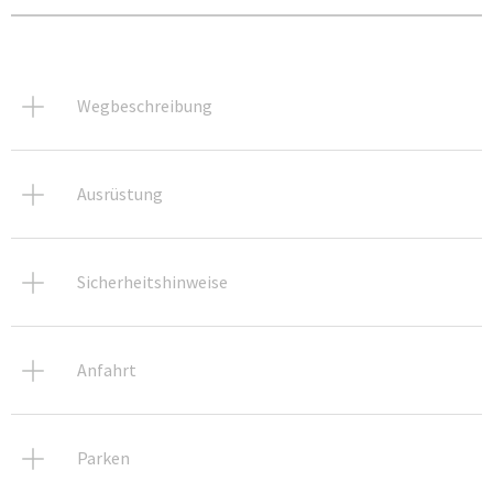
Wegbeschreibung
Ausrüstung
Sicherheitshinweise
Anfahrt
Parken