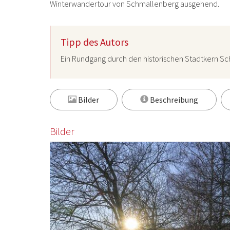
Winterwandertour von Schmallenberg ausgehend.
Tipp des Autors
Ein Rundgang durch den historischen Stadtkern Sc
Bilder
Beschreibung
Bilder