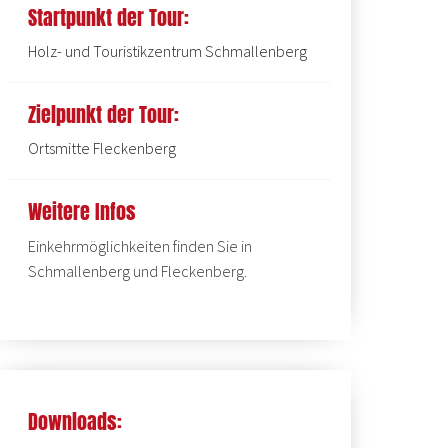
Startpunkt der Tour:
Holz- und Touristikzentrum Schmallenberg
Zielpunkt der Tour:
Ortsmitte Fleckenberg
Weitere Infos
Einkehrmöglichkeiten finden Sie in
Schmallenberg und Fleckenberg.
Downloads: