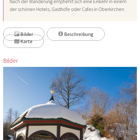
Nach der Wanderung empfiehlt sich eine Einkehr in einem
der schönen Hotels, Gasthöfe oder Cafes in Oberkirchen.
Bilder
Beschreibung
Karte
Bilder