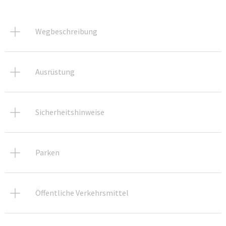
Wegbeschreibung
Ausrüstung
Sicherheitshinweise
Parken
Öffentliche Verkehrsmittel