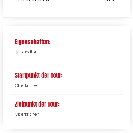
Eigenschaften:
Rundtour
Startpunkt der Tour:
Oberkirchen
Zielpunkt der Tour:
Oberkirchen