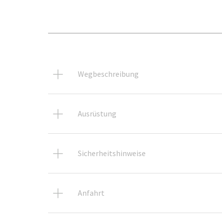
Wegbeschreibung
Ausrüstung
Sicherheitshinweise
Anfahrt