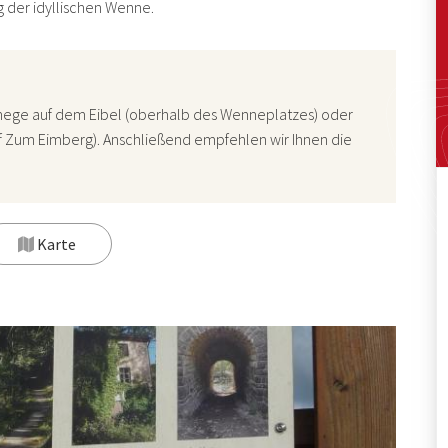
g der idyllischen Wenne.
hege auf dem Eibel (oberhalb des Wenneplatzes) oder
f Zum Eimberg). Anschließend empfehlen wir Ihnen die
Karte