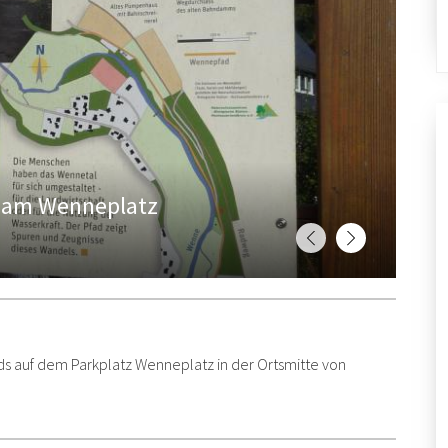
t am Wenneplatz
s auf dem Parkplatz Wenneplatz in der Ortsmitte von