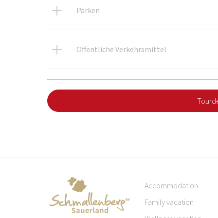
Parken
Öffentliche Verkehrsmittel
Tourde
Accommodation
Family vacation