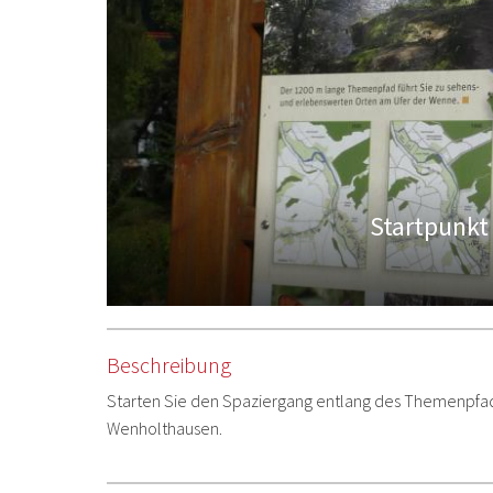
Startpunk
Beschreibung
Starten Sie den Spaziergang entlang des Themenpfad
Wenholthausen.