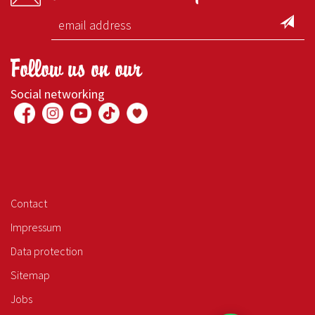
Follow us on our
Social networking
Contact
Impressum
Data protection
Sitemap
Jobs