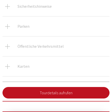
Sicherheitshinweise
Parken
Öffentliche Verkehrsmittel
Karten
Tourdetails aufrufen