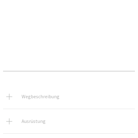
Wegbeschreibung
Ausrüstung