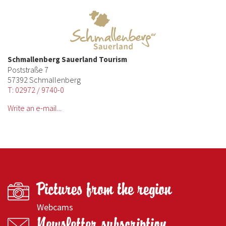
Schmallenberg Sauerland Tourism
Poststraße 7
57392 Schmallenberg
T: 02972 / 9740-0
Write an e-mail...
Pictures from the region
Webcams
Newsletter subscription