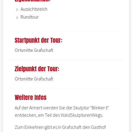
Aussichtsreich
Rundtour
Startpunkt der Tour:
Ortsmitte Grafschaft
Zielpunkt der Tour:
Ortsmitte Grafschaft
Weitere Infos
Auf der Almert werden Sie die Skulptur "Blinker II"
entdecken, ein Teil des
WaldSkulpturenWegs.
Zum Einkehren gibt es in Grafschaft den
Gasthof