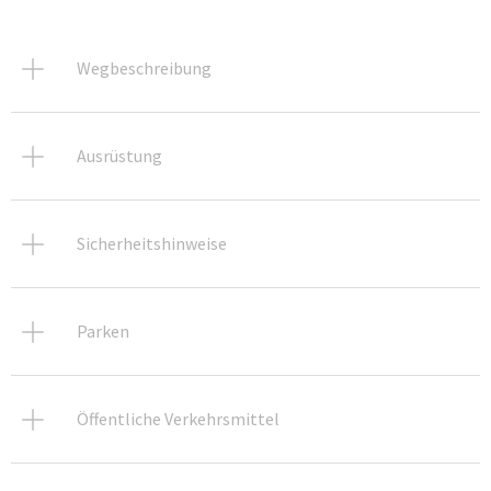
Wegbeschreibung
Ausrüstung
Sicherheitshinweise
Parken
Öffentliche Verkehrsmittel