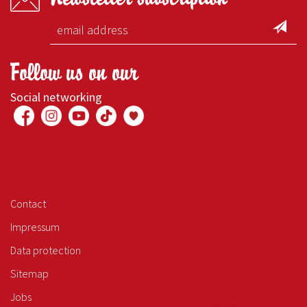
Follow us on our
Social networking
Contact
Impressum
Data protection
Sitemap
Jobs