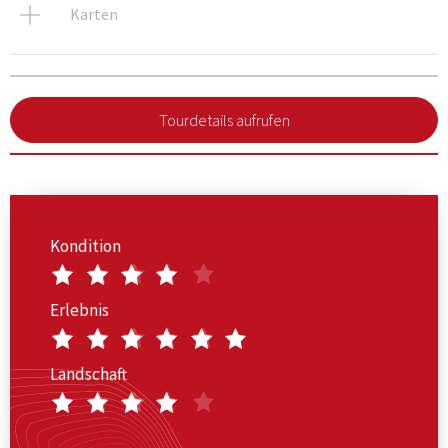
Karten
Tourdetails aufrufen
Kondition
Erlebnis
Landschaft