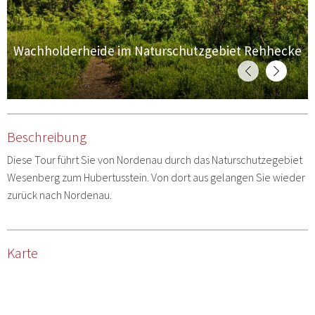
Wachholderheide im Naturschutzgebiet Rehhecke
Beschreibung
Diese Tour führt Sie von Nordenau durch das Naturschutzegebiet
Wesenberg zum Hubertusstein. Von dort aus gelangen Sie wieder
zurück nach Nordenau.
Karte