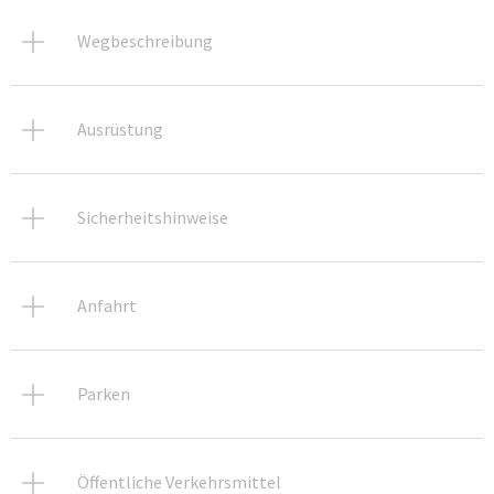
Wegbeschreibung
Ausrüstung
Sicherheitshinweise
Anfahrt
Parken
Öffentliche Verkehrsmittel