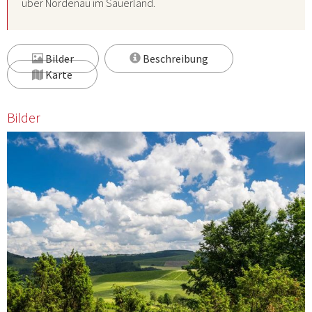
über Nordenau im Sauerland.
Bilder
Beschreibung
Karte
Bilder