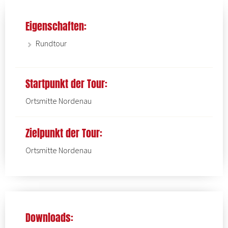
Eigenschaften:
Rundtour
Startpunkt der Tour:
Ortsmitte Nordenau
Zielpunkt der Tour:
Ortsmitte Nordenau
Downloads: