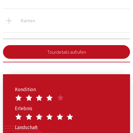
Karten
Tourdetails aufrufen
Kondition
Erlebnis
Landschaft