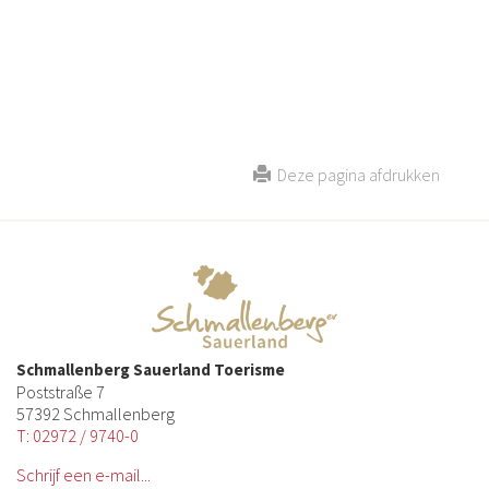
Deze pagina afdrukken
Schmallenberg Sauerland Toerisme
Poststraße 7
57392 Schmallenberg
T: 02972 / 9740-0
Schrijf een e-mail...