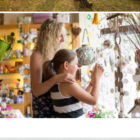
© Foto: WOLL-Magazin
© Foto: WOLL-Magazin