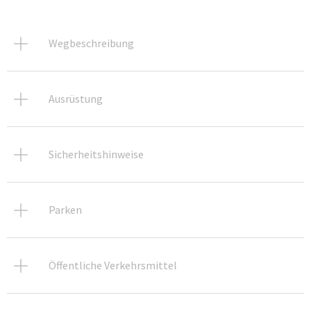
Wegbeschreibung
Ausrüstung
Sicherheitshinweise
Parken
Öffentliche Verkehrsmittel