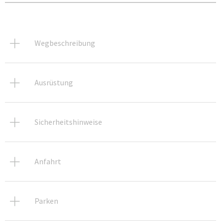
Wegbeschreibung
Ausrüstung
Sicherheitshinweise
Anfahrt
Parken