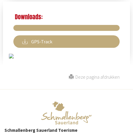
Downloads:
GPS-Track
Deze pagina afdrukken
Schmallenberg Sauerland Toerisme