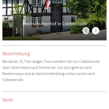
Stertschultenhof in Cobbenrode
Beschreibung
Bei dieser 15,7 km langen Tour wandern Sie von Cobbenrode
über Obermarpe nach Dormecke. Von dort geht es nach
Niedermarpe und an dem Korstenberg vorbei zurück nach
Cobbenrode.
Karte