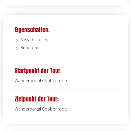
Eigenschaften:
Aussichtsreich
Rundtour
Startpunkt der Tour:
Wanderportal Cobbenrode
Zielpunkt der Tour:
Wanderportal Cobbenrode