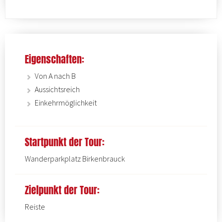
Eigenschaften:
Von A nach B
Aussichtsreich
Einkehrmöglichkeit
Startpunkt der Tour:
Wanderparkplatz Birkenbrauck
Zielpunkt der Tour:
Reiste