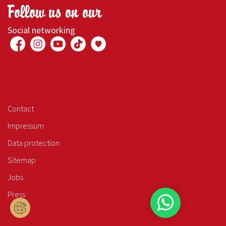
Follow us on our
Social networking
Contact
Impressum
Data protection
Sitemap
Jobs
Press