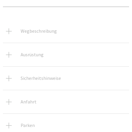
Wegbeschreibung
Ausrüstung
Sicherheitshinweise
Anfahrt
Parken