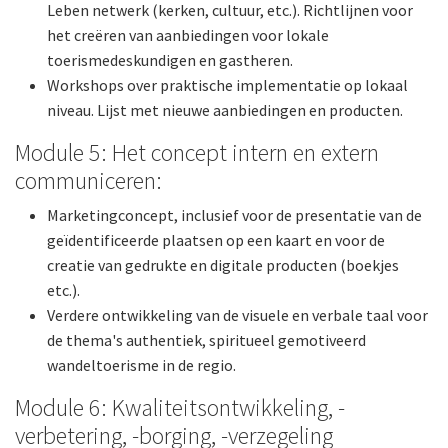
Leben netwerk (kerken, cultuur, etc.). Richtlijnen voor
het creëren van aanbiedingen voor lokale
toerismedeskundigen en gastheren.
Workshops over praktische implementatie op lokaal
niveau. Lijst met nieuwe aanbiedingen en producten.
Module 5: Het concept intern en extern
communiceren:
Marketingconcept, inclusief voor de presentatie van de
geïdentificeerde plaatsen op een kaart en voor de
creatie van gedrukte en digitale producten (boekjes
etc.).
Verdere ontwikkeling van de visuele en verbale taal voor
de thema's authentiek, spiritueel gemotiveerd
wandeltoerisme in de regio.
Module 6: Kwaliteitsontwikkeling, -
verbetering, -borging, -verzegeling