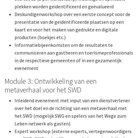
plekken worden geïdentificeerd en geëvalueerd
Deskundigenworkshop over een eerste concept voor de
presentatie van de geïdentificeerde plaatsen op een
kaart en voor het maken van gedrukte en digitale
producten (boekjes etc.)
Informatiebijeenkomsten om de resultaten te
communiceren aan gastheren en toerismeprofessionals
in de respectieve gemeenten of in een gezamenlijk
evenement
Module 3: Ontwikkeling van een
metaverhaal voor het SWD
Inleidend evenement met input van een dienstverlener
over het doel en de richting van een metaverhaal met
het SWD (mogelijk SWG en spelers van het Wege zum
Leben netwerk als gasten).
Expert workshop (externe experts, vertegenwoordigers