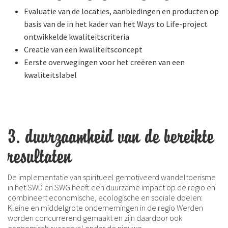
Evaluatie van de locaties, aanbiedingen en producten op
basis van de in het kader van het Ways to Life-project
ontwikkelde kwaliteitscriteria
Creatie van een kwaliteitsconcept
Eerste overwegingen voor het creëren van een
kwaliteitslabel
3. duurzaamheid van de bereikte
resultaten
De implementatie van spiritueel gemotiveerd wandeltoerisme
in het SWD en SWG heeft een duurzame impact op de regio en
combineert economische, ecologische en sociale doelen:
Kleine en middelgrote ondernemingen in de regio Werden
worden concurrerend gemaakt en zijn daardoor ook
economisch succesvol onder de nieuwe