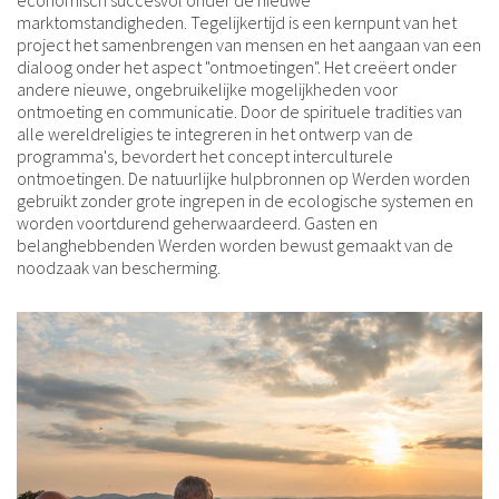
marktomstandigheden. Tegelijkertijd is een kernpunt van het
project het samenbrengen van mensen en het aangaan van een
dialoog onder het aspect "ontmoetingen". Het creëert onder
andere nieuwe, ongebruikelijke mogelijkheden voor
ontmoeting en communicatie. Door de spirituele tradities van
alle wereldreligies te integreren in het ontwerp van de
programma's, bevordert het concept interculturele
ontmoetingen. De natuurlijke hulpbronnen op Werden worden
gebruikt zonder grote ingrepen in de ecologische systemen en
worden voortdurend geherwaardeerd. Gasten en
belanghebbenden Werden worden bewust gemaakt van de
noodzaak van bescherming.