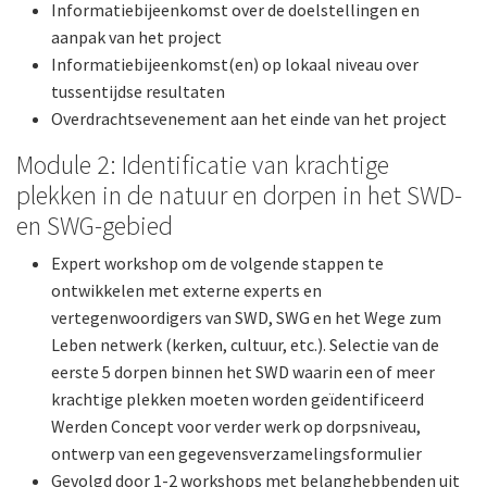
Informatiebijeenkomst over de doelstellingen en
aanpak van het project
Informatiebijeenkomst(en) op lokaal niveau over
tussentijdse resultaten
Overdrachtsevenement aan het einde van het project
Module 2: Identificatie van krachtige
plekken in de natuur en dorpen in het SWD-
en SWG-gebied
Expert workshop om de volgende stappen te
ontwikkelen met externe experts en
vertegenwoordigers van SWD, SWG en het Wege zum
Leben netwerk (kerken, cultuur, etc.). Selectie van de
eerste 5 dorpen binnen het SWD waarin een of meer
krachtige plekken moeten worden geïdentificeerd
Werden Concept voor verder werk op dorpsniveau,
ontwerp van een gegevensverzamelingsformulier
Gevolgd door 1-2 workshops met belanghebbenden uit