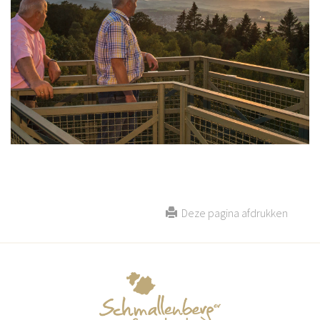
Deze pagina afdrukken