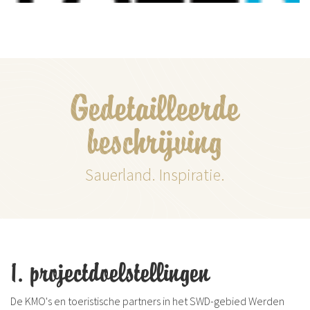
Gedetailleerde
beschrijving
Sauerland. Inspiratie.
1. projectdoelstellingen
De KMO's en toeristische partners in het SWD-gebied Werden