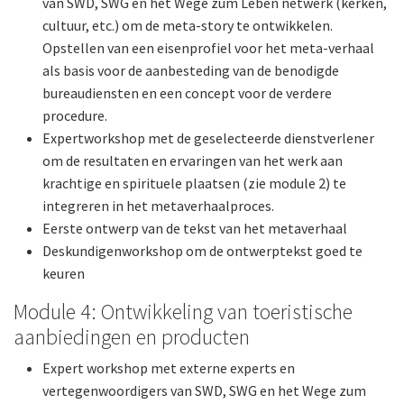
van SWD, SWG en het Wege zum Leben netwerk (kerken,
cultuur, etc.) om de meta-story te ontwikkelen.
Opstellen van een eisenprofiel voor het meta-verhaal
als basis voor de aanbesteding van de benodigde
bureaudiensten en een concept voor de verdere
procedure.
Expertworkshop met de geselecteerde dienstverlener
om de resultaten en ervaringen van het werk aan
krachtige en spirituele plaatsen (zie module 2) te
integreren in het metaverhaalproces.
Eerste ontwerp van de tekst van het metaverhaal
Deskundigenworkshop om de ontwerptekst goed te
keuren
Module 4: Ontwikkeling van toeristische
aanbiedingen en producten
Expert workshop met externe experts en
vertegenwoordigers van SWD, SWG en het Wege zum