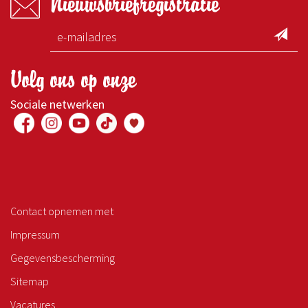
Nieuwsbriefregistratie
Volg ons op onze
Sociale netwerken
Contact opnemen met
Impressum
Gegevensbescherming
Sitemap
Vacatures