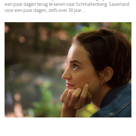
een paar dagen terug te keren naar Schmallenberg. Sauerland
voor een paar dagen, zelfs over 30 jaar ...