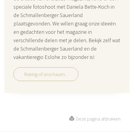
speciale fotoshoot met Daniela Bette-Koch in
de Schmallenberger Sauerland
plaatsgevonden. We willen graag onze ideeën
en gedachten voor het magazine in
verschillende delen met je delen. Bekijk zelf wat
de Schmallenberger Sauerland en de
vakantieregio Eslohe zo bijzonder is!
Making-of anschauen...
Deze pagina afdrukken