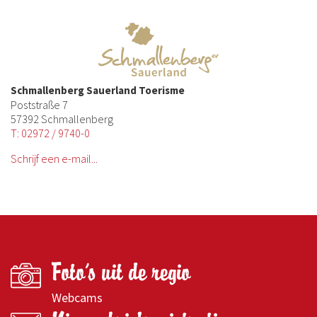
Schmallenberg Sauerland Toerisme
Poststraße 7
57392 Schmallenberg
T: 02972 / 9740-0
Schrijf een e-mail...
Foto's uit de regio
Webcams