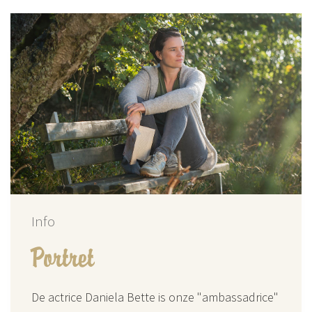
Info
Portret
De actrice Daniela Bette is onze "ambassadrice"