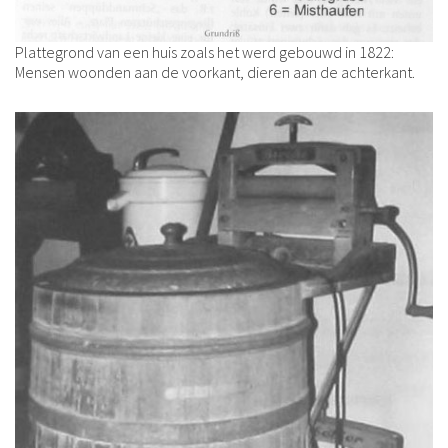
Plattegrond van een huis zoals het werd gebouwd in 1822:
Mensen woonden aan de voorkant, dieren aan de achterkant.