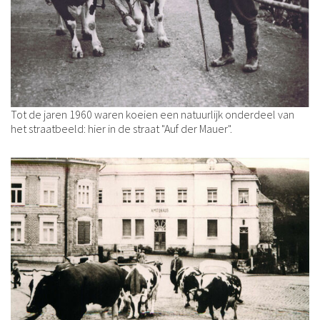
Tot de jaren 1960 waren koeien een natuurlijk onderdeel van
het straatbeeld: hier in de straat "Auf der Mauer".