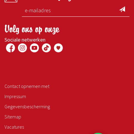
Volg ons op onze
Sociale netwerken
Contact opnemen met
Impressum
Gegevensbescherming
Sitemap
Vacatures