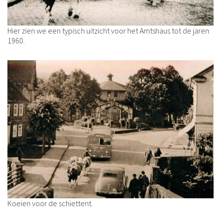
Hier zien we een typisch uitzicht voor het Amtshaus tot de jaren
1960.
Koeien voor de schiettent.