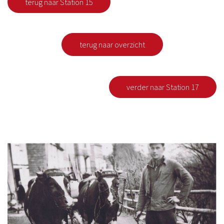
terug naar Station 15
terug naar overzicht
verder naar Station 17