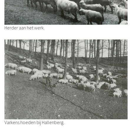
Herder aan het werk.
Varkens hoeden bij Hallenberg.