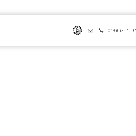
0049 (0)2972 9