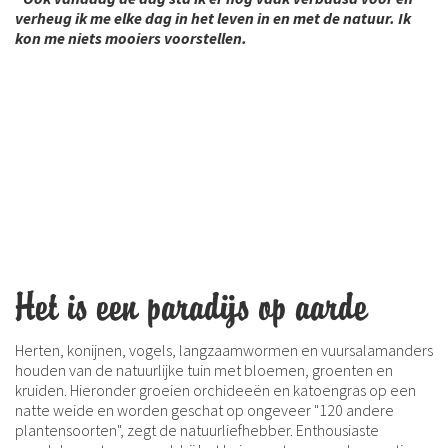
verheug ik me elke dag in het leven in en met de natuur. Ik
kon me niets mooiers voorstellen.
Het is een paradijs op aarde
Herten, konijnen, vogels, langzaamwormen en vuursalamanders
houden van de natuurlijke tuin met bloemen, groenten en
kruiden. Hieronder groeien orchideeën en katoengras op een
natte weide en worden geschat op ongeveer "120 andere
plantensoorten", zegt de natuurliefhebber. Enthousiaste