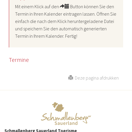
Mit einem Klick auf den
Button können Sie den
Termin in Ihren Kalender eintragen lassen. Öffnen Sie
einfach die nach dem Klick heruntergeladene Datei
und speichern Sie den automatisch generierten
Termin in Ihrem Kalender. Fertig!
Termine
Deze pagina afdrukken
Schmallenberg Sauerland Toerisme