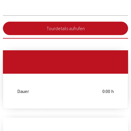
Tourdetails aufrufen
Dauer
0:00 h