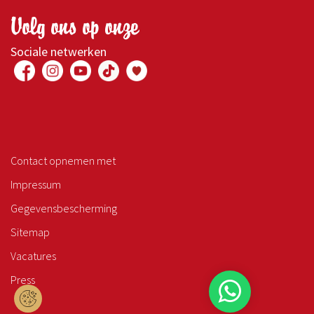
Volg ons op onze
Sociale netwerken
Contact opnemen met
Impressum
Gegevensbescherming
Sitemap
Vacatures
Press