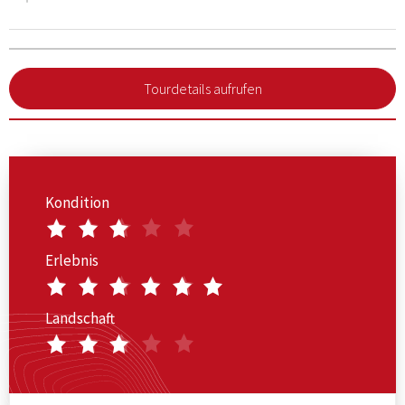
Tourdetails aufrufen
Kondition
Erlebnis
Landschaft