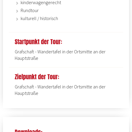
kinderwagengerecht
Rundtour
kulturell / historisch
Startpunkt der Tour:
Grafschaft - Wandertafel in der Ortsmitte an der
Hauptstraße
Zielpunkt der Tour:
Grafschaft - Wandertafel in der Ortsmitte an der
Hauptstraße