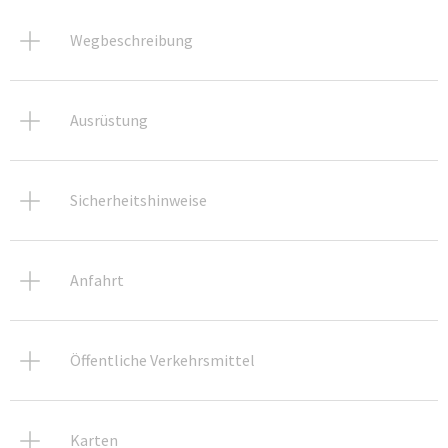
Wegbeschreibung
Ausrüstung
Sicherheitshinweise
Anfahrt
Öffentliche Verkehrsmittel
Karten