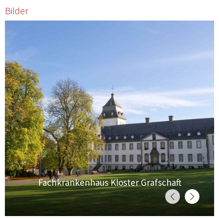
Bilder
Fachkrankenhaus Kloster Grafschaft