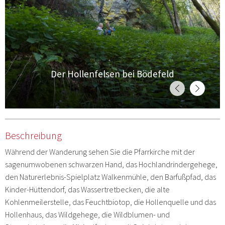
Der Hollenfelsen bei Bödefeld
Beschreibung
Während der Wanderung sehen Sie die Pfarrkirche mit der
sagenumwobenen schwarzen Hand, das Hochlandrindergehege,
den Naturerlebnis-Spielplatz Walkenmühle, den Barfußpfad, das
Kinder-Hüttendorf, das Wassertretbecken, die alte
Kohlenmeilerstelle, das Feuchtbiotop, die Hollenquelle und das
Hollenhaus, das Wildgehege, die Wildblumen- und