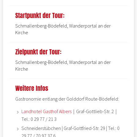
Startpunkt der Tour:
Schmallenberg-Bödefeld, Wanderportal an der
Kirche
Zielpunkt der Tour:
Schmallenberg-Bödefeld, Wanderportal an der
Kirche
Weitere Infos
Gastronomie entlang der Golddorf Route-Bödefeld:
Landhotel Gasthof Albers
| Graf-Gottlieb-Str. 2 |
Tel.: 0 29 77 / 21 3
Schneiderstübchen | Graf-Gottfried-Str. 29 | Tel.: 0
29 77 / 70 97 37 6