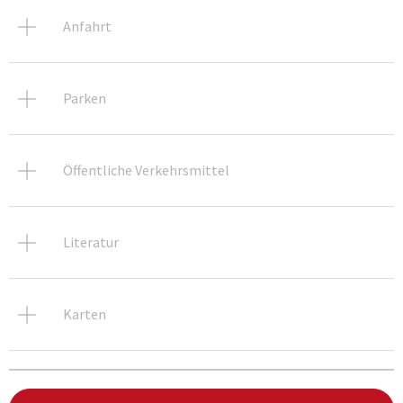
Anfahrt
Parken
Öffentliche Verkehrsmittel
Literatur
Karten