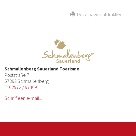
Deze pagina afdrukken
Schmallenberg Sauerland Toerisme
Poststraße 7
57392 Schmallenberg
T: 02972 / 9740-0
Schrijf een e-mail...