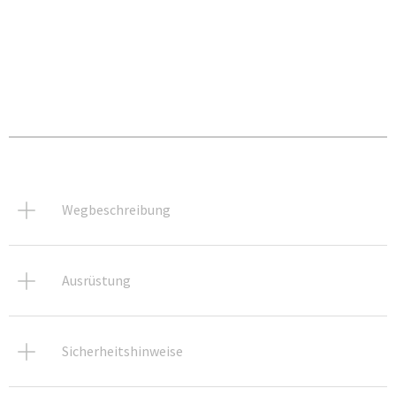
Wegbeschreibung
Ausrüstung
Sicherheitshinweise