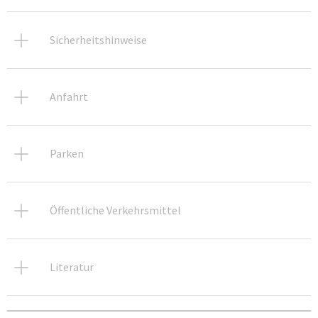
Sicherheitshinweise
Anfahrt
Parken
Öffentliche Verkehrsmittel
Literatur