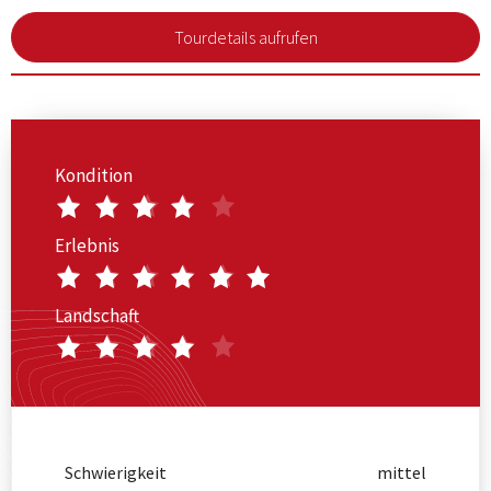
Tourdetails aufrufen
Kondition
Erlebnis
Landschaft
Schwierigkeit
mittel