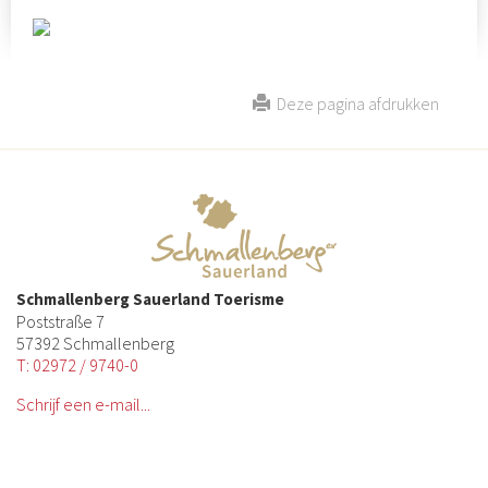
Deze pagina afdrukken
Schmallenberg Sauerland Toerisme
Poststraße 7
57392 Schmallenberg
T: 02972 / 9740-0
Schrijf een e-mail...