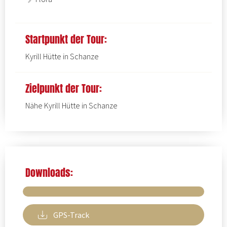
Startpunkt der Tour:
Kyrill Hütte in Schanze
Zielpunkt der Tour:
Nähe Kyrill Hütte in Schanze
Downloads:
GPS-Track