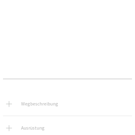
Wegbeschreibung
Ausrüstung