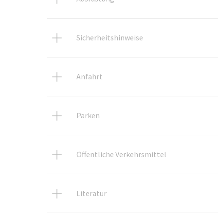
Sicherheitshinweise
Anfahrt
Parken
Öffentliche Verkehrsmittel
Literatur