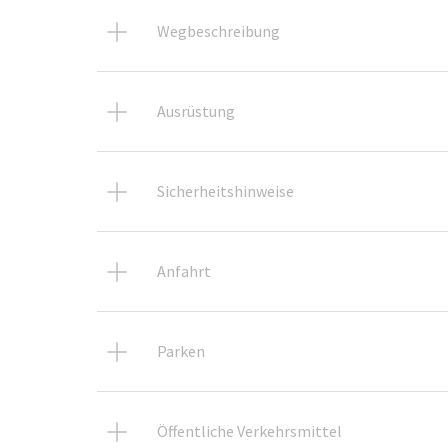
Wegbeschreibung
Ausrüstung
Sicherheitshinweise
Anfahrt
Parken
Öffentliche Verkehrsmittel