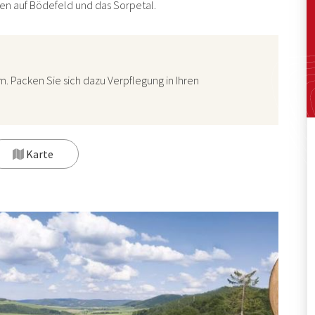
n auf Bödefeld und das Sorpetal.
. Packen Sie sich dazu Verpflegung in Ihren
Karte