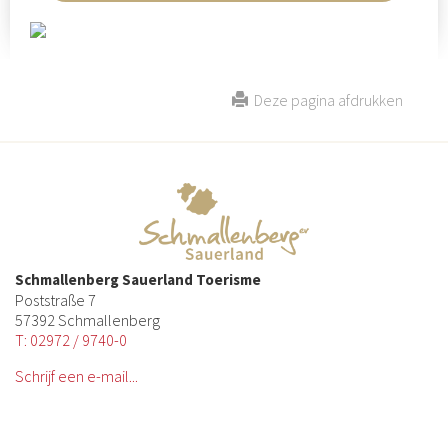
Deze pagina afdrukken
Schmallenberg Sauerland Toerisme
Poststraße 7
57392 Schmallenberg
T: 02972 / 9740-0
Schrijf een e-mail...