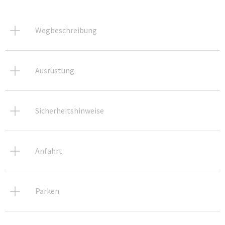
Wegbeschreibung
Ausrüstung
Sicherheitshinweise
Anfahrt
Parken