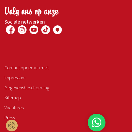
Volg ons op onze
Sociale netwerken
Contact opnemen met
Impressum
Gegevensbescherming
Sitemap
Vacatures
Press