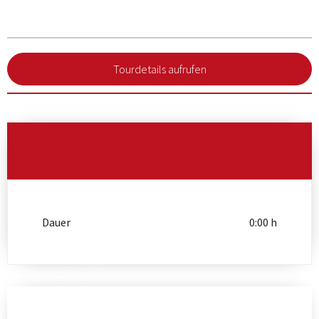
Tourdetails aufrufen
Dauer
0:00 h