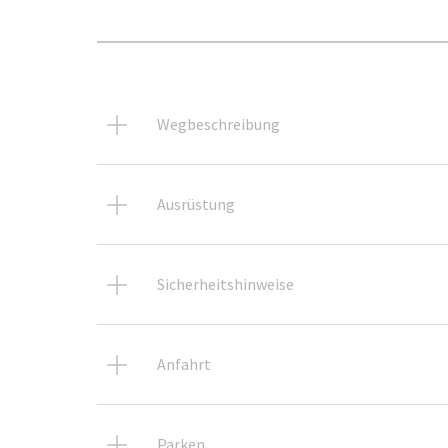
Wegbeschreibung
Ausrüstung
Sicherheitshinweise
Anfahrt
Parken