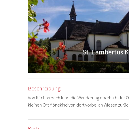
St. Lambertus K
Beschreibung
Von Kirchrarbach führt die Wanderung oberhalb der Or
kleinen Ort Mönekind von dort vorbei an Wiesen zurüc
Karte