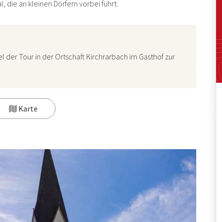
 die an kleinen Dörfern vorbei führt.
el der Tour in der Ortschaft Kirchrarbach im
Gasthof zur
Karte