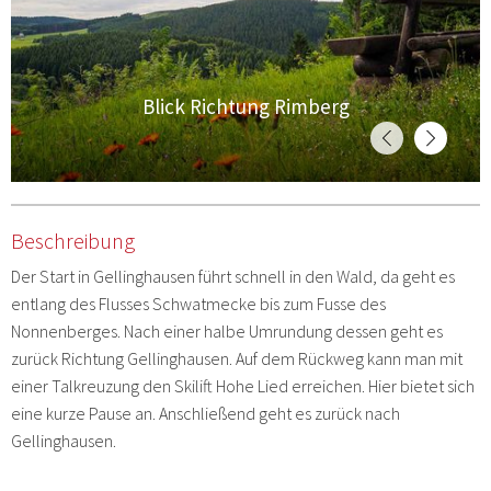
Blick Richtung Rimberg
Beschreibung
Der Start in Gellinghausen führt schnell in den Wald, da geht es
entlang des Flusses Schwatmecke bis zum Fusse des
Nonnenberges. Nach einer halbe Umrundung dessen geht es
zurück Richtung Gellinghausen. Auf dem Rückweg kann man mit
einer Talkreuzung den Skilift Hohe Lied erreichen. Hier bietet sich
eine kurze Pause an. Anschließend geht es zurück nach
Gellinghausen.